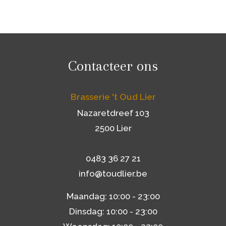
Contacteer ons
Brasserie 't Oud Lier
Nazaretdreef 103
2500 Lier
0483 36 27 21
info@toudlier.be
Maandag: 10:00 - 23:00
Dinsdag: 10:00 - 23:00