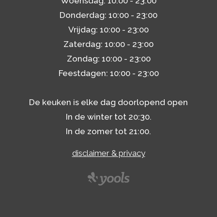
Woensdag: 10:00 - 23:00
Donderdag: 10:00 - 23:00
Vrijdag: 10:00 - 23:00
Zaterdag: 10:00 - 23:00
Zondag: 10:00 - 23:00
Feestdagen: 10:00 - 23:00
De keuken is elke dag doorlopend open
In de winter tot 20:30.
In de zomer tot 21:00.
disclaimer & privacy