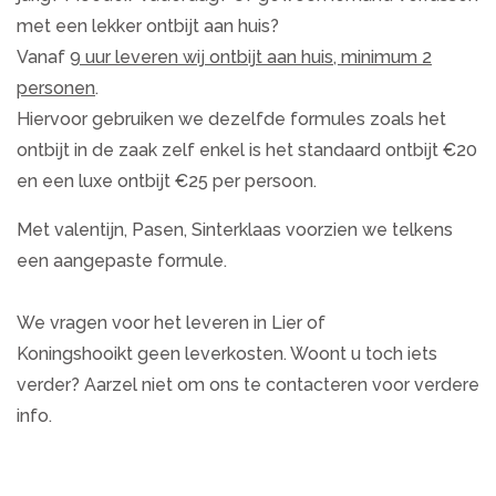
met een lekker ontbijt aan huis?
Vanaf
9 uur leveren wij ontbijt aan huis, minimum 2
personen
.
Hiervoor gebruiken we dezelfde formules zoals het
ontbijt in de zaak zelf enkel is het standaard ontbijt €20
en een luxe ontbijt €25 per persoon.
Met valentijn, Pasen, Sinterklaas voorzien we telkens
een aangepaste formule.
We vragen voor het leveren in Lier of
Koningshooikt geen leverkosten. Woont u toch iets
verder? Aarzel niet om ons te contacteren voor verdere
info.